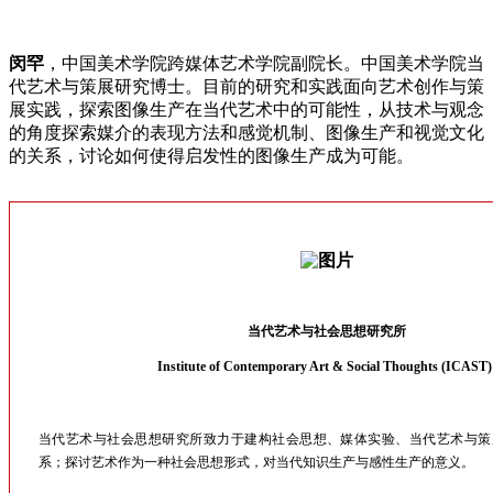
闵罕
，中国美术学院跨媒体艺术学院副院长。中国美术学院当
代艺术与策展研究博士。目前的研究和实践面向艺术创作与策
展实践，探索图像生产在当代艺术中的可能性，从技术与观念
的角度探索媒介的表现方法和感觉机制、图像生产和视觉文化
的关系，讨论如何使得启发性的图像生产成为可能。
当代艺术与社会思想研究所
Institute of Contemporary Art & Social Thoughts (ICAST
当代艺术与社会思想研究所致力于建构社会思想、媒体实验、当代艺术与策
系；探讨艺术作为一种社会思想形式，对当代知识生产与感性生产的意义。