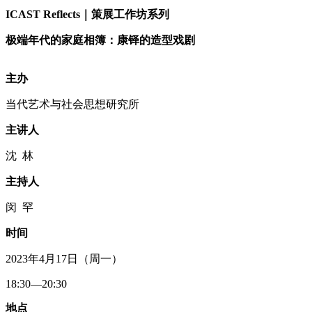
ICAST Reflects｜策展工作坊系列
极端年代的家庭相簿：康铎的造型戏剧
主办
当代艺术与社会思想研究所
主讲人
沈 林
主持人
闵 罕
时间
2023年4月17日（周一）
18:30—20:30
地点