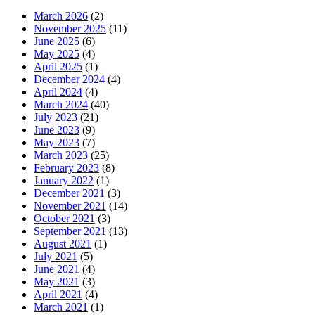
March 2026
(2)
November 2025
(11)
June 2025
(6)
May 2025
(4)
April 2025
(1)
December 2024
(4)
April 2024
(4)
March 2024
(40)
July 2023
(21)
June 2023
(9)
May 2023
(7)
March 2023
(25)
February 2023
(8)
January 2022
(1)
December 2021
(3)
November 2021
(14)
October 2021
(3)
September 2021
(13)
August 2021
(1)
July 2021
(5)
June 2021
(4)
May 2021
(3)
April 2021
(4)
March 2021
(1)