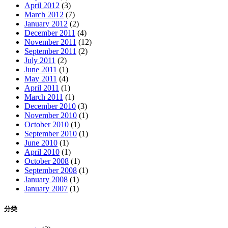
April 2012
(3)
March 2012
(7)
January 2012
(2)
December 2011
(4)
November 2011
(12)
September 2011
(2)
July 2011
(2)
June 2011
(1)
May 2011
(4)
April 2011
(1)
March 2011
(1)
December 2010
(3)
November 2010
(1)
October 2010
(1)
September 2010
(1)
June 2010
(1)
April 2010
(1)
October 2008
(1)
September 2008
(1)
January 2008
(1)
January 2007
(1)
分类