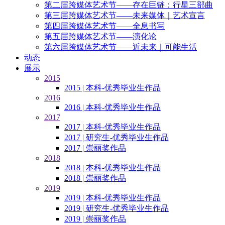
第二届跨媒体艺术节——存在巨链：行星三部曲
第三届跨媒体艺术节——未来媒体｜艺术宣言
第四届跨媒体艺术节——全息书写
第五届跨媒体艺术节——演化论
第六届跨媒体艺术节——近未来｜可能生活
动态
展示
2015
2015 | 本科-优秀毕业生作品
2016
2016 | 本科-优秀毕业生作品
2017
2017 | 本科-优秀毕业生作品
2017 | 研究生-优秀毕业生作品
2017 | 崇丽奖作品
2018
2018 | 本科-优秀毕业生作品
2018 | 崇丽奖作品
2019
2019 | 本科-优秀毕业生作品
2019 | 研究生-优秀毕业生作品
2019 | 崇丽奖作品