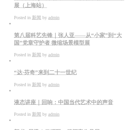
展（上海站）
Posted in
新闻
by
admin
第八届科艺先锋｜张人亚——从“小家”到“大
国”党章守护者 微缩场景模型展
Posted in
新闻
by
admin
“达·芬奇”来到二十一世纪
Posted in
新闻
by
admin
液态讲座｜回响：中国当代艺术中的声音
Posted in
新闻
by
admin