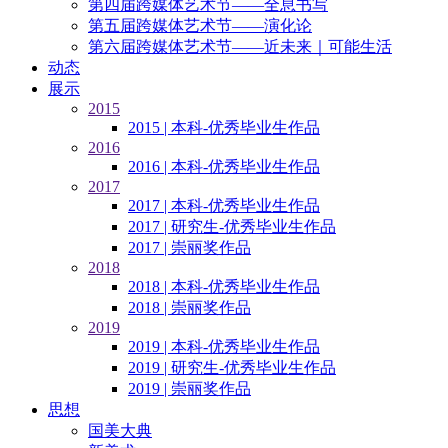
第四届跨媒体艺术节——全息书写
第五届跨媒体艺术节——演化论
第六届跨媒体艺术节——近未来｜可能生活
动态
展示
2015
2015 | 本科-优秀毕业生作品
2016
2016 | 本科-优秀毕业生作品
2017
2017 | 本科-优秀毕业生作品
2017 | 研究生-优秀毕业生作品
2017 | 崇丽奖作品
2018
2018 | 本科-优秀毕业生作品
2018 | 崇丽奖作品
2019
2019 | 本科-优秀毕业生作品
2019 | 研究生-优秀毕业生作品
2019 | 崇丽奖作品
思想
国美大典