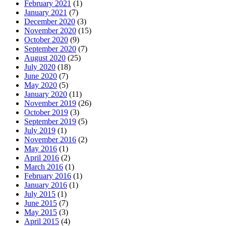
February 2021
(1)
January 2021
(7)
December 2020
(3)
November 2020
(15)
October 2020
(9)
September 2020
(7)
August 2020
(25)
July 2020
(18)
June 2020
(7)
May 2020
(5)
January 2020
(11)
November 2019
(26)
October 2019
(3)
September 2019
(5)
July 2019
(1)
November 2016
(2)
May 2016
(1)
April 2016
(2)
March 2016
(1)
February 2016
(1)
January 2016
(1)
July 2015
(1)
June 2015
(7)
May 2015
(3)
April 2015
(4)