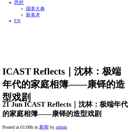
思想
国美大典
新美术
EN
ICAST Reflects｜沈林：极端
年代的家庭相簿——康铎的造
型戏剧
21 Jun
ICAST Reflects｜沈林：极端年代
的家庭相簿——康铎的造型戏剧
Posted at 01:08h
in
新闻
by
admin