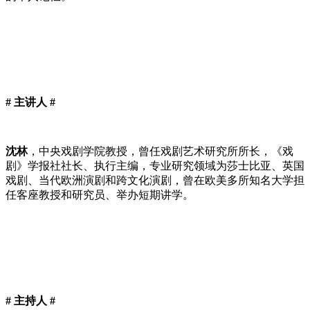
# 主讲人 #
沈林
，中央戏剧学院教授，曾任戏剧艺术研究所所长，《戏
剧》学报社社长、执行主编，专业研究领域为莎士比亚、英国
戏剧、当代欧洲演剧和跨文化演剧，曾在欧美多所知名大学担
任客座教授和研究员、举办短期讲学。
# 主持人 #