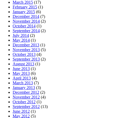
March 2015
(17)
February 2015
(1)
January 2015
(6)
December 2014
(7)
November 2014
(2)
October 2014
(1)
September 2014
(2)
July 2014
(2)
May 2014
(1)
December 2013
(1)
November 2013
(5)
October 2013
(4)
September 2013
(2)
August 2013
(1)
June 2013
(1)
May 2013
(6)
April 2013
(4)
March 2013
(7)
January 2013
(3)
December 2012
(2)
November 2012
(4)
October 2012
(1)
September 2012
(13)
June 2012
(1)
May 2012
(5)