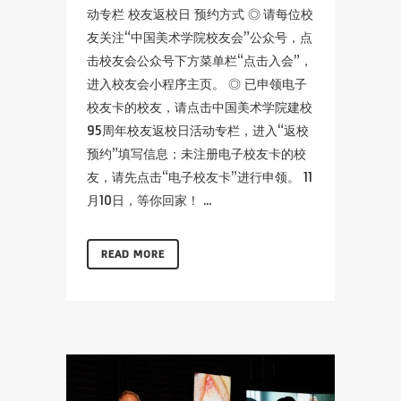
动专栏 校友返校日 预约方式 ◎ 请每位校
友关注“中国美术学院校友会”公众号，点
击校友会公众号下方菜单栏“点击入会”，
进入校友会小程序主页。 ◎ 已申领电子
校友卡的校友，请点击中国美术学院建校
95周年校友返校日活动专栏，进入“返校
预约”填写信息；未注册电子校友卡的校
友，请先点击“电子校友卡”进行申领。 11
月10日，等你回家！ ...
READ MORE