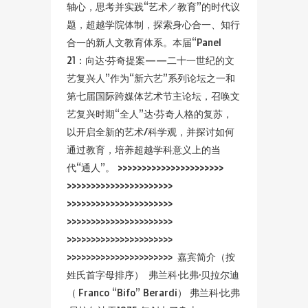
轴心，思考并实践“艺术／教育”的时代议
题，超越学院体制，探索身心合一、知行
合一的新人文教育体系。本届“Panel
21：向达·芬奇提案——二十一世纪的文
艺复兴人”作为“新六艺”系列论坛之一和
第七届国际跨媒体艺术节主论坛，召唤文
艺复兴时期“全人”达·芬奇人格的复苏，
以开启全新的艺术/科学观，并探讨如何
通过教育，培养超越学科意义上的当
代“通人”。 >>>>>>>>>>>>>>>>>>>>>>
>>>>>>>>>>>>>>>>>>>>>>
>>>>>>>>>>>>>>>>>>>>>>
>>>>>>>>>>>>>>>>>>>>>>
>>>>>>>>>>>>>>>>>>>>>>
>>>>>>>>>>>>>>>>>>>>>> 嘉宾简介（按
姓氏首字母排序） 弗兰科·比弗·贝拉尔迪
（ Franco “Bifo” Berardi） 弗兰科·比弗