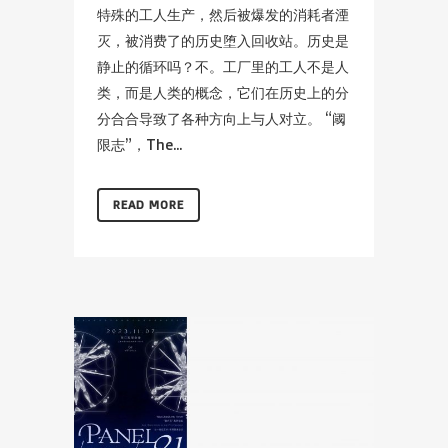
特殊的工人生产，然后被爆发的消耗者湮
灭，被消费了的历史堕入回收站。历史是
静止的循环吗？不。工厂里的工人不是人
类，而是人类的概念，它们在历史上的分
分合合导致了各种方向上与人对立。 “阈
限志”，The...
READ MORE