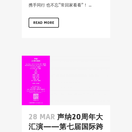
携手同行 也不忘“常回家看看”！ ...
READ MORE
28 MAR
声纳20周年大
汇演——第七届国际跨