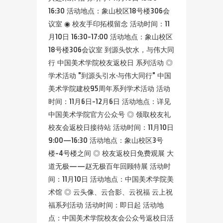
16:30 活动地点：象山校区18号楼306会
议室 ◉ 校友手印拓模留念 活动时间：11
月10日 16:30-17:00 活动地点：象山校区
18号楼306会议室 到源头饮水，与伟大同
行 中国美术学院校友返校日 系列活动 ◎
学术活动 "到源头引水·与伟大同行" 中国
美术学院建校95周年系列学术活动 活动
时间：11月6日-12月6日 活动地点：详见
中国美术学院官方公众号 ◎ 领取校友礼
校友会返校日接待站 活动时间：11月10日
9:00—16:30 活动地点：象山校区3号
楼-4号楼之间 ◎ 校友返校日免费观展 大
道无极——赵无极百年回顾特展 活动时
间：11月10日 活动地点：中国美术学院美
术馆 ◎ 云头像、云合影、云祝福 云上祝
福系列活动 活动时间：即日起 活动地
点：中国美术学院校友会公众号返校日活