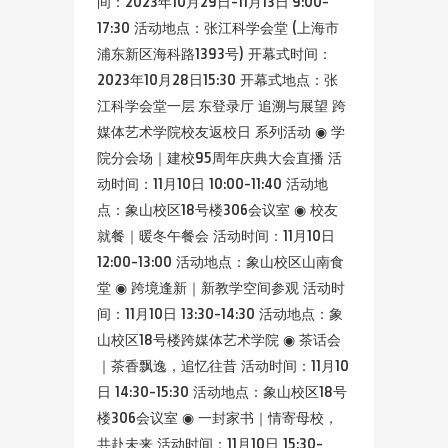
间：2023年10月29日-11月13日 9:00-
17:30 活动地点：张江科学会堂 (上海市
浦东新区海科路1393号) 开幕式时间：
2023年10月28日15:30 开幕式地点：张
江科学会堂一层 东登录厅 追溯与展望 跨
媒体艺术学院校友返校日 系列活动 ◉ 学
院分会场｜建校95周年庆典大会直播 活
动时间：11月10日 10:00-11:40 活动地
点：象山校区18号楼306会议室 ◉ 校友
就餐｜暖冬午餐会 活动时间：11月10日
12:00-13:00 活动地点：象山校区山南食
堂 ◉ 跨境逢新｜新教学空间参观 活动时
间：11月10日 13:30-14:30 活动地点：象
山校区18号楼跨媒体艺术学院 ◉ 茶话会
｜茶香飘逸，追忆往昔 活动时间：11月10
日 14:30-15:30 活动地点：象山校区18号
楼306会议室 ◉ 一封家书｜情寄母校，
共赴未来 活动时间：11月10日 15:30-