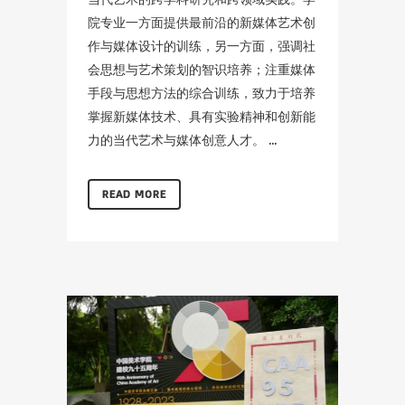
院专业一方面提供最前沿的新媒体艺术创
作与媒体设计的训练，另一方面，强调社
会思想与艺术策划的智识培养；注重媒体
手段与思想方法的综合训练，致力于培养
掌握新媒体技术、具有实验精神和创新能
力的当代艺术与媒体创意人才。 ...
READ MORE