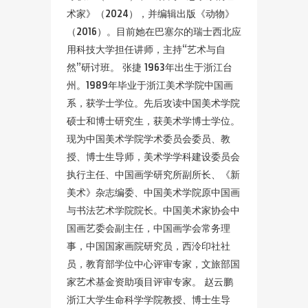
术家》（2024），并编辑出版《动物》
（2016）。目前她在巴塞尔的瑞士西北应
用科技大学担任讲师，主持“艺术与自
然”研讨班。 张捷 1963年出生于浙江台
州。1989年毕业于浙江美术学院中国画
系，获学士学位。先后攻读中国美术学院
硕士和博士研究生，获美术学博士学位。
现为中国美术学院学术委员会委员、教
授、博士生导师，美术学学科建设委员会
执行主任、中国画学研究所副所长、《新
美术》杂志编委、中国美术学院原中国画
与书法艺术学院院长。中国美术家协会中
国画艺委会副主任，中国画学会常务理
事，中国国家画院研究员，西泠印社社
员，教育部学位中心评审专家，文旅部国
家艺术基金资助项目评审专家。 赵云鹏
浙江大学生命科学学院教授、博士生导