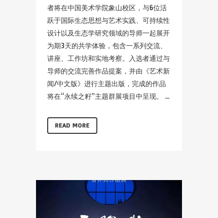
者将在中国美术学院象山校区，与6位活
跃于国际生态思想与艺术实践、可持续性
设计以及生态学研究领域的导师一起展开
为期3天的共学体验，包含一系列交流、
讲座、工作坊和实地考察。入选者通过与
导师的交流完善作品提案，并由《艺术新
闻/中文版》进行主题出版，完成的作品
将在“永续之籽”主题群展项目中呈现。 ...
READ MORE