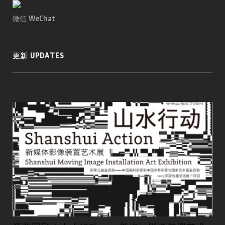
微信 WeChat
更新 UPDATES