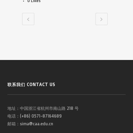
0
Likes
联系我们 CONTACT US
地址：中国浙江省杭州市南山路 218 号
电话：(+86) 0571-87164689
邮箱：sima@caa.edu.cn