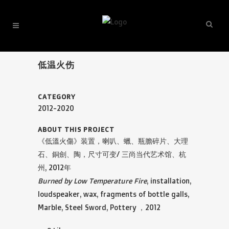
低温火伤
CATEGORY
2012-2020
ABOUT THIS PROJECT
《低溫火傷》装置，喇叭、蠟、瓶膽碎片、大理
石、銅劍、陶，尺寸可变/ 三尚当代艺术馆、杭
州, 2012年
Burned by Low Temperature Fire
, installation,
loudspeaker, wax, fragments of bottle galls,
Marble, Steel Sword, Pottery ，2012