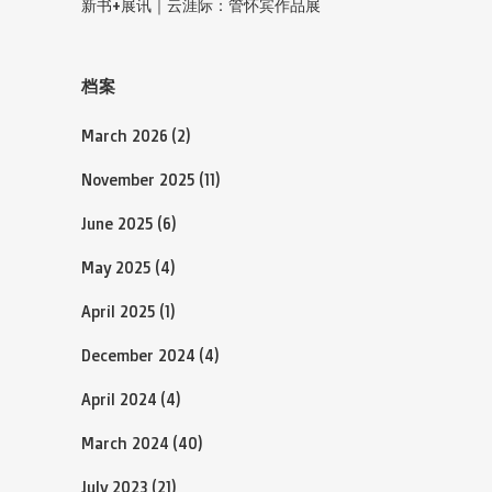
新书+展讯｜云涯际：管怀宾作品展
档案
March 2026
(2)
November 2025
(11)
June 2025
(6)
May 2025
(4)
April 2025
(1)
December 2024
(4)
April 2024
(4)
March 2024
(40)
July 2023
(21)