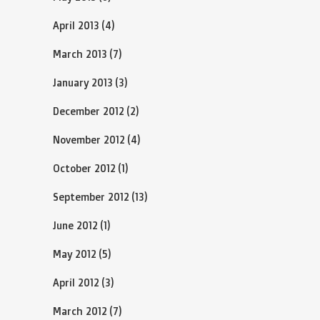
April 2013
(4)
March 2013
(7)
January 2013
(3)
December 2012
(2)
November 2012
(4)
October 2012
(1)
September 2012
(13)
June 2012
(1)
May 2012
(5)
April 2012
(3)
March 2012
(7)