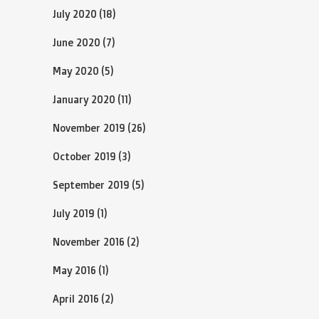
July 2020
(18)
June 2020
(7)
May 2020
(5)
January 2020
(11)
November 2019
(26)
October 2019
(3)
September 2019
(5)
July 2019
(1)
November 2016
(2)
May 2016
(1)
April 2016
(2)