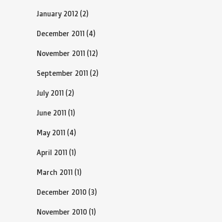
January 2012
(2)
December 2011
(4)
November 2011
(12)
September 2011
(2)
July 2011
(2)
June 2011
(1)
May 2011
(4)
April 2011
(1)
March 2011
(1)
December 2010
(3)
November 2010
(1)