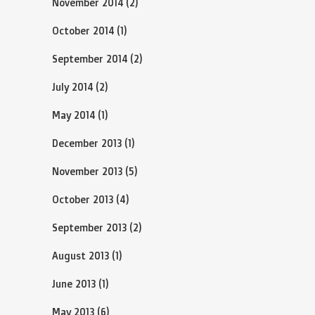
November 2014
(2)
October 2014
(1)
September 2014
(2)
July 2014
(2)
May 2014
(1)
December 2013
(1)
November 2013
(5)
October 2013
(4)
September 2013
(2)
August 2013
(1)
June 2013
(1)
May 2013
(6)