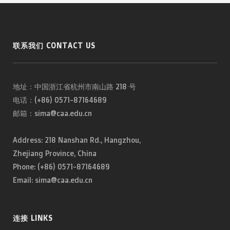
联系我们 CONTACT US
地址：中国浙江省杭州市南山路 218 号
电话：(+86) 0571-87164689
邮箱：sima@caa.edu.cn
Address: 218 Nanshan Rd., Hangzhou,
Zhejiang Province, China
Phone: (+86) 0571-87164689
Email: sima@caa.edu.cn
连接 LINKS