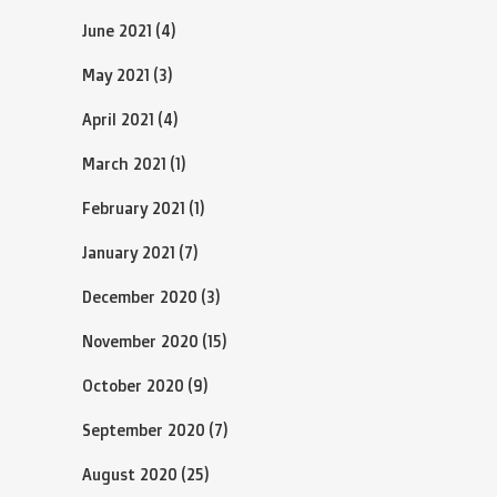
June 2021
(4)
May 2021
(3)
April 2021
(4)
March 2021
(1)
February 2021
(1)
January 2021
(7)
December 2020
(3)
November 2020
(15)
October 2020
(9)
September 2020
(7)
August 2020
(25)