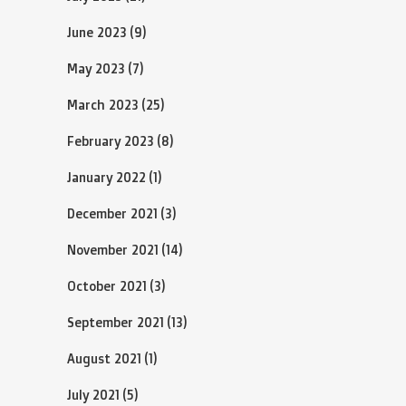
June 2023
(9)
May 2023
(7)
March 2023
(25)
February 2023
(8)
January 2022
(1)
December 2021
(3)
November 2021
(14)
October 2021
(3)
September 2021
(13)
August 2021
(1)
July 2021
(5)