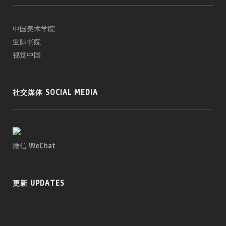
中国美术学院
亚际书院
视觉中国
社交媒体 SOCIAL MEDIA
微信 WeChat
更新 UPDATES