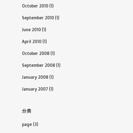
October 2010
(1)
September 2010
(1)
June 2010
(1)
April 2010
(1)
October 2008
(1)
September 2008
(1)
January 2008
(1)
January 2007
(1)
分类
page
(3)