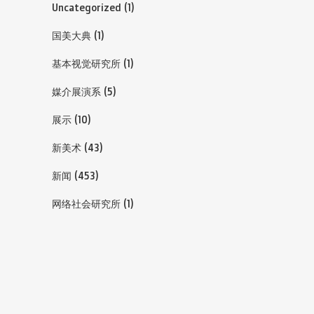
Uncategorized
(1)
国美大典
(1)
基本视觉研究所
(1)
媒介展演系
(5)
展示
(10)
新美术
(43)
新闻
(453)
网络社会研究所
(1)