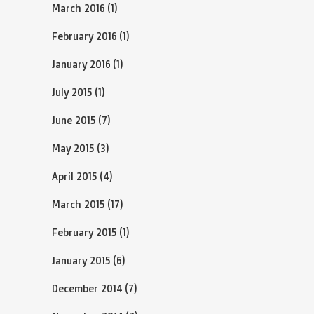
March 2016
(1)
February 2016
(1)
January 2016
(1)
July 2015
(1)
June 2015
(7)
May 2015
(3)
April 2015
(4)
March 2015
(17)
February 2015
(1)
January 2015
(6)
December 2014
(7)