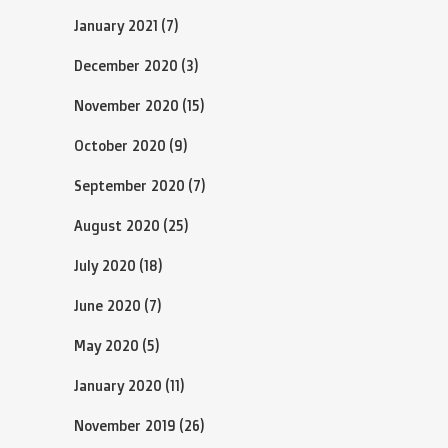
January 2021
(7)
December 2020
(3)
November 2020
(15)
October 2020
(9)
September 2020
(7)
August 2020
(25)
July 2020
(18)
June 2020
(7)
May 2020
(5)
January 2020
(11)
November 2019
(26)