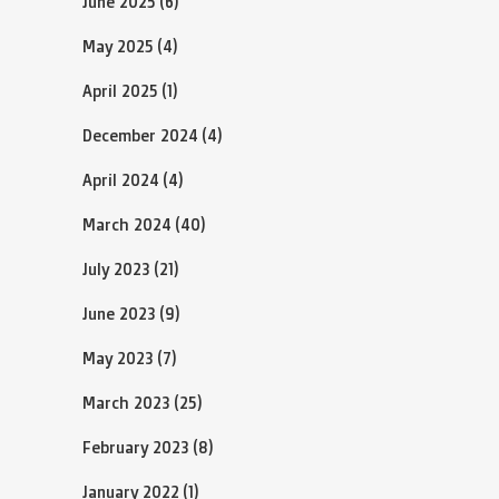
June 2025
(6)
May 2025
(4)
April 2025
(1)
December 2024
(4)
April 2024
(4)
March 2024
(40)
July 2023
(21)
June 2023
(9)
May 2023
(7)
March 2023
(25)
February 2023
(8)
January 2022
(1)