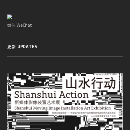
微信 WeChat
更新 UPDATES