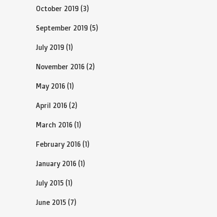
October 2019
(3)
September 2019
(5)
July 2019
(1)
November 2016
(2)
May 2016
(1)
April 2016
(2)
March 2016
(1)
February 2016
(1)
January 2016
(1)
July 2015
(1)
June 2015
(7)