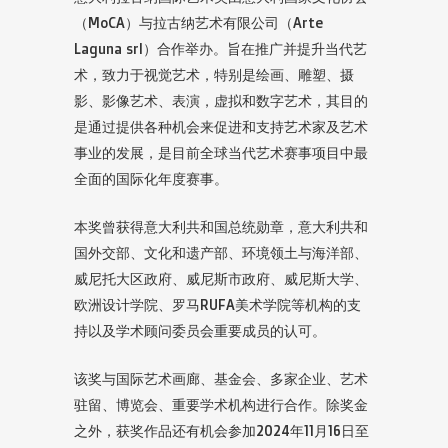
（MoCA）与拉古纳艺术有限公司（Arte
Laguna srl）合作举办。旨在推广并提升当代艺
术，致力于视觉艺术，特别是绘画、雕塑、摄
影、影像艺术、表演，虚拟和数字艺术，其目的
是通过提供各种机会来促进和支持艺术家及艺术
事业的发展，是目前全球当代艺术赛事项目中最
全面的国际化年度赛事。
本奖曾获得意大利共和国总统勋章，意大利共和
国外交部、文化和遗产部、环境领土与海洋部、
威尼托大区政府、威尼斯市政府、威尼斯大学、
欧洲设计学院、罗马RUFA美术学院等机构的支
持以及学术顾问委员会重要成员的认可。
该奖与国际艺术画廊、基金会、多家企业、艺术
驻留、博览会、重要学术机构进行合作。除奖金
之外，获奖作品还有机会参加2024年11月16日至