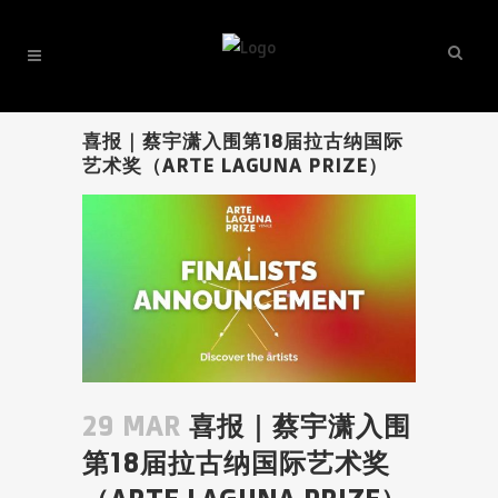
喜报｜蔡宇潇入围第18届拉古纳国际
艺术奖（ARTE LAGUNA PRIZE）
29 MAR
喜报｜蔡宇潇入围
第18届拉古纳国际艺术奖