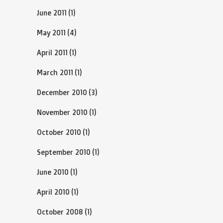
June 2011
(1)
May 2011
(4)
April 2011
(1)
March 2011
(1)
December 2010
(3)
November 2010
(1)
October 2010
(1)
September 2010
(1)
June 2010
(1)
April 2010
(1)
October 2008
(1)