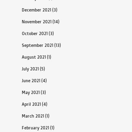
December 2021
(3)
November 2021
(14)
October 2021
(3)
September 2021
(13)
August 2021
(1)
July 2021
(5)
June 2021
(4)
May 2021
(3)
April 2021
(4)
March 2021
(1)
February 2021
(1)