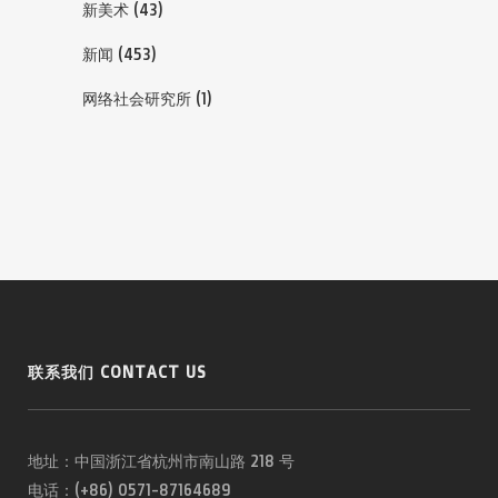
新美术
(43)
新闻
(453)
网络社会研究所
(1)
联系我们 CONTACT US
地址：中国浙江省杭州市南山路 218 号
电话：(+86) 0571-87164689