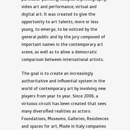
video art and performance, virtual and
digital art. It was created to give the
opportunity to art talents, more or less
young, to emerge, to be noticed by the
general public and by the jury composed of
important names in the contemporary art
scene, as well as to allow a democratic
comparison between international artists.
The goal is to create an increasingly
authoritative and influential system in the
world of contemporary art by involving new
players from year to year. Since 2006, a
virtuous circuit has been created that sees
many diversified realities as actors:
Foundations, Museums, Galleries, Residences
and spaces for art, Made in Italy companies