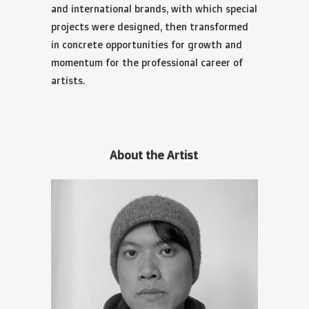
and international brands, with which special
projects were designed, then transformed
in concrete opportunities for growth and
momentum for the professional career of
artists.
About the Artist