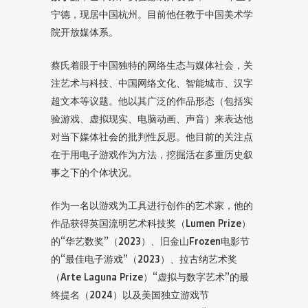
宁德，现居中国杭州。目前他任教于中国美术学
院开放媒体系。
蔡氏着眼于中国独特的网络生态与媒体社会，关
注艺术与科技、中国网络文化、智能城市、汉字
超文本等议题。他以其广泛的作品形态（包括实
验游戏、虚拟现实、电脑动画、声音）来表达他
对当下媒体社会的批判性反思。他目前的关注点
在于用电子游戏作为方法，挖掘活在多重历史叙
事之下的个体状况。
作为一名以游戏为工具进行创作的艺术家，他的
作品获得英国流明艺术科技奖（Lumen Prize）
的“华艺数奖”（2023）、旧金山Frozen电影节
的“最佳电子游戏”（2023）、拉古纳艺术奖
（Arte Laguna Prize）“虚拟与数字艺术”的最
终提名（2024）以及美国独立游戏节