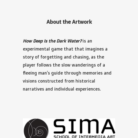
About the Artwork
How Deep Is the Dark Water?
is an
experimental game that that imagines a
story of forgetting and chasing, as the
player follows the slow wanderings of a
fleeing man’s guide through memories and
visions constructed from historical
narratives and individual experiences.