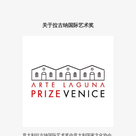
关于拉古纳国际艺术奖
意大利拉古纳国际艺术奖由意大利国家文化协会