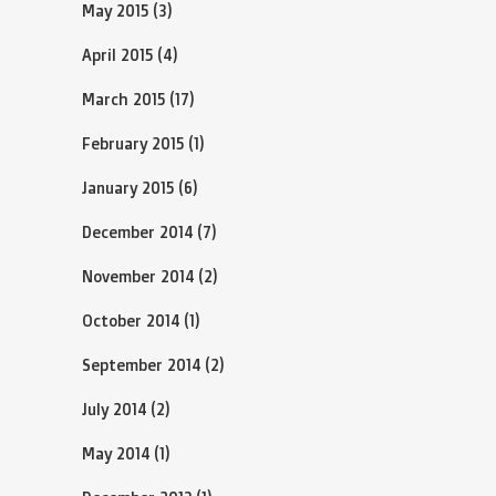
May 2015
(3)
April 2015
(4)
March 2015
(17)
February 2015
(1)
January 2015
(6)
December 2014
(7)
November 2014
(2)
October 2014
(1)
September 2014
(2)
July 2014
(2)
May 2014
(1)