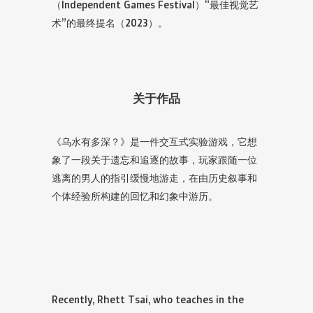
（Independent Games Festival）“最佳视觉艺
术”的最终提名（2023）。
关于作品
《乌水有多深？》是一件交互式实验游戏，它想
象了一段关于遗忘和追逐的故事，玩家跟随一位
逃离的男人的指引缓慢地游走，在由历史叙事和
个体经验所构建的回忆和幻象中游历。
Recently, Rhett Tsai, who teaches in the