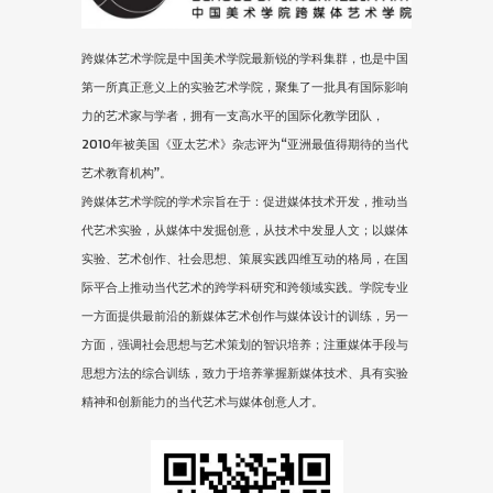
跨媒体艺术学院是中国美术学院最新锐的学科集群，也是中国
第一所真正意义上的实验艺术学院，聚集了一批具有国际影响
力的艺术家与学者，拥有一支高水平的国际化教学团队，
2010年被美国《亚太艺术》杂志评为“亚洲最值得期待的当代
艺术教育机构”。
跨媒体艺术学院的学术宗旨在于：促进媒体技术开发，推动当
代艺术实验，从媒体中发掘创意，从技术中发显人文；以媒体
实验、艺术创作、社会思想、策展实践四维互动的格局，在国
际平合上推动当代艺术的跨学科研究和跨领域实践。学院专业
一方面提供最前沿的新媒体艺术创作与媒体设计的训练，另一
方面，强调社会思想与艺术策划的智识培养；注重媒体手段与
思想方法的综合训练，致力于培养掌握新媒体技术、具有实验
精神和创新能力的当代艺术与媒体创意人才。