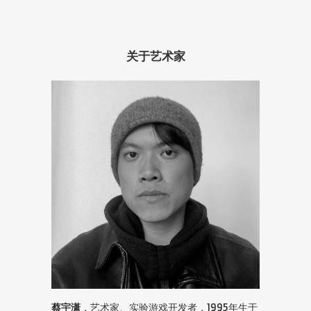
关于艺术家
蔡宇潇
，艺术家、实验游戏开发者，1995年生于