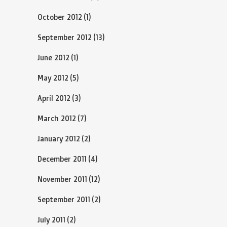
October 2012
(1)
September 2012
(13)
June 2012
(1)
May 2012
(5)
April 2012
(3)
March 2012
(7)
January 2012
(2)
December 2011
(4)
November 2011
(12)
September 2011
(2)
July 2011
(2)