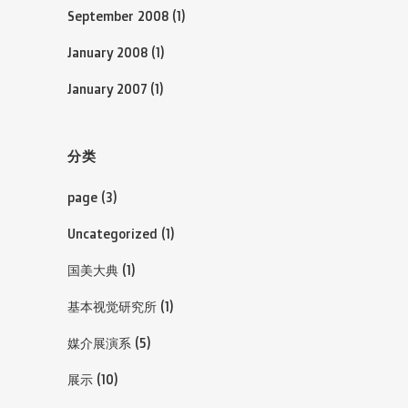
September 2008
(1)
January 2008
(1)
January 2007
(1)
分类
page
(3)
Uncategorized
(1)
国美大典
(1)
基本视觉研究所
(1)
媒介展演系
(5)
展示
(10)