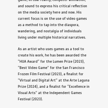
and sound to express his critical reflection
on the media society here and now. His
current focus is on the use of video games
as a method to tap into the diaspora,
wandering, and nostalgia of individuals
living under multiple historical narratives.
As an artist who uses games as a tool to
create his work, he has been awarded the
“HUA Award” for the Lumen Prize (2023),
“Best Video Game” for the San Francisco
Frozen Film Festival (2023), a finalist for
“Virtual and Digital Art” at the Arte Laguna
Prize (2024), and a finalist for “Excellence in
Visual Arts” at the Independent Games
Festival (2023).