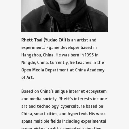
Rhett Tsai (Yuxiao CAI)
is an artist and
experimental-game developer based in
Hangzhou, China. He was born in 1995 in
Ningde, China. Currently, he teaches in the
Open Media Department at China Academy
of Art.
Based on China’s unique Internet ecosystem
and media society, Rhett’s interests include
art and technology, cyberculture based on
China, smart cities, and hypertext. His work
spans multiple fields including experimental
game, virtual reality, computer animation,