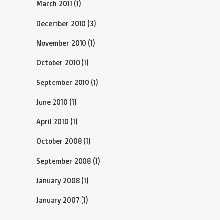
March 2011
(1)
December 2010
(3)
November 2010
(1)
October 2010
(1)
September 2010
(1)
June 2010
(1)
April 2010
(1)
October 2008
(1)
September 2008
(1)
January 2008
(1)
January 2007
(1)