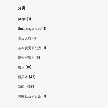
分类
page
(3)
Uncategorized
(1)
国美大典
(1)
基本视觉研究所
(1)
媒介展演系
(5)
展示
(10)
新美术
(43)
新闻
(453)
网络社会研究所
(1)