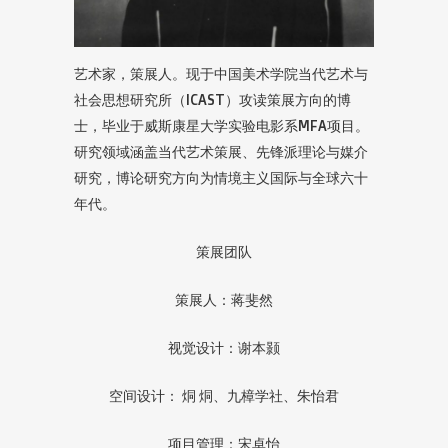
艺术家，策展人。现于中国美术学院当代艺术与
社会思想研究所（ICAST）攻读策展方向的博
士，毕业于威斯康星大学实验电影系MFA项目。
研究领域涵盖当代艺术策展、先锋派理论与媒介
研究，博论研究方向为情境主义国际与全球六十
年代。
策展团队
策展人：蒋斐然
视觉设计：谢本颢
空间设计： 烔 烔、九樟学社、朱怡君
项目管理：宋卓怡