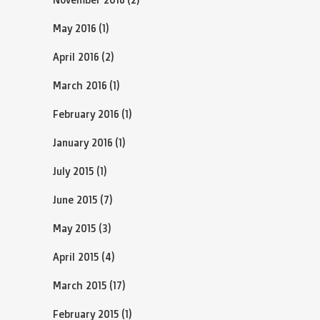
May 2016
(1)
April 2016
(2)
March 2016
(1)
February 2016
(1)
January 2016
(1)
July 2015
(1)
June 2015
(7)
May 2015
(3)
April 2015
(4)
March 2015
(17)
February 2015
(1)