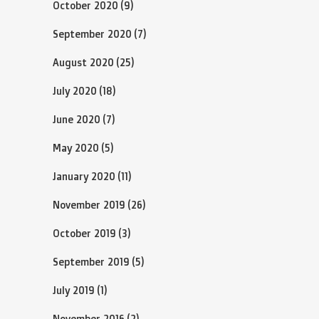
October 2020
(9)
September 2020
(7)
August 2020
(25)
July 2020
(18)
June 2020
(7)
May 2020
(5)
January 2020
(11)
November 2019
(26)
October 2019
(3)
September 2019
(5)
July 2019
(1)
November 2016
(2)