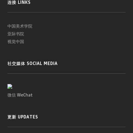
连接 LINKS
中国美术学院
亚际书院
视觉中国
社交媒体 SOCIAL MEDIA
微信 WeChat
更新 UPDATES