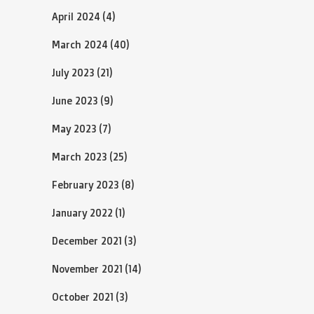
April 2024
(4)
March 2024
(40)
July 2023
(21)
June 2023
(9)
May 2023
(7)
March 2023
(25)
February 2023
(8)
January 2022
(1)
December 2021
(3)
November 2021
(14)
October 2021
(3)