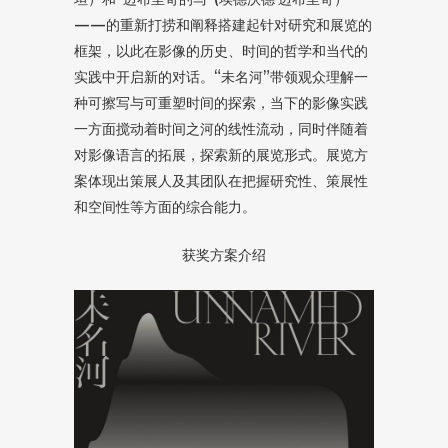
——的重新打捞和阐释搭建起针对研究和展览的
框架，以此在影像的历史、时间的哲学和当代的
实践中开启新的对话。“未名河”带领观众理解一
种可擦写与可重塑时间的探索，当下的影像实践
一方面搅动着时间之河的线性流动，同时伴随着
对影像语言的拓展，探索新的展览形式。展览方
案体现出策展人及其团队在把握研究性、策展性
和空间性等方面的综合能力。
获奖方案介绍