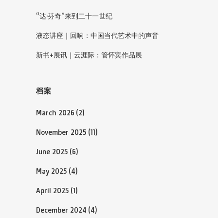
“达·芬奇”来到二十一世纪
液态讲座｜回响：中国当代艺术中的声音
新书+展讯｜云涯际：管怀宾作品展
档案
March 2026
(2)
November 2025
(11)
June 2025
(6)
May 2025
(4)
April 2025
(1)
December 2024
(4)