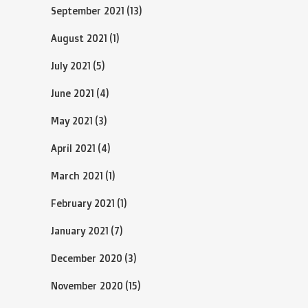
September 2021
(13)
August 2021
(1)
July 2021
(5)
June 2021
(4)
May 2021
(3)
April 2021
(4)
March 2021
(1)
February 2021
(1)
January 2021
(7)
December 2020
(3)
November 2020
(15)