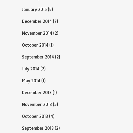
January 2015
(6)
December 2014
(7)
November 2014
(2)
October 2014
(1)
September 2014
(2)
July 2014
(2)
May 2014
(1)
December 2013
(1)
November 2013
(5)
October 2013
(4)
September 2013
(2)