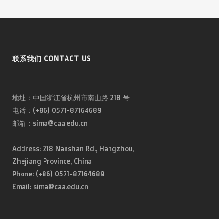
联系我们 CONTACT US
地址：中国浙江省杭州市南山路 218 号
电话：(+86) 0571-87164689
邮箱：sima@caa.edu.cn
Address: 218 Nanshan Rd., Hangzhou,
Zhejiang Province, China
Phone: (+86) 0571-87164689
Email: sima@caa.edu.cn