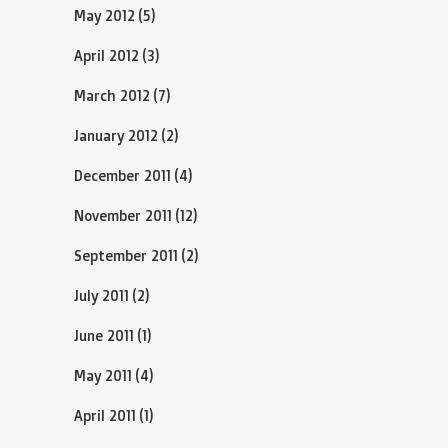
May 2012
(5)
April 2012
(3)
March 2012
(7)
January 2012
(2)
December 2011
(4)
November 2011
(12)
September 2011
(2)
July 2011
(2)
June 2011
(1)
May 2011
(4)
April 2011
(1)