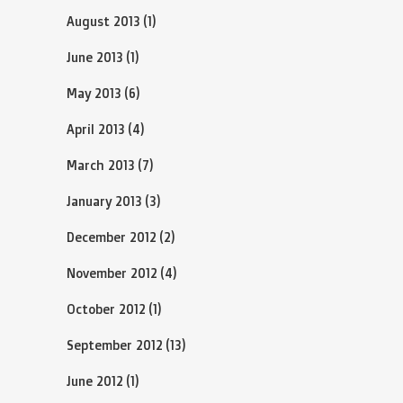
August 2013
(1)
June 2013
(1)
May 2013
(6)
April 2013
(4)
March 2013
(7)
January 2013
(3)
December 2012
(2)
November 2012
(4)
October 2012
(1)
September 2012
(13)
June 2012
(1)