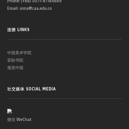
Phone: (+86) 0571-87164689
Email: sima@caa.edu.cn
连接 LINKS
中国美术学院
亚际书院
视觉中国
社交媒体 SOCIAL MEDIA
微信 WeChat