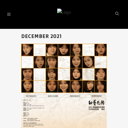
DECEMBER 2021