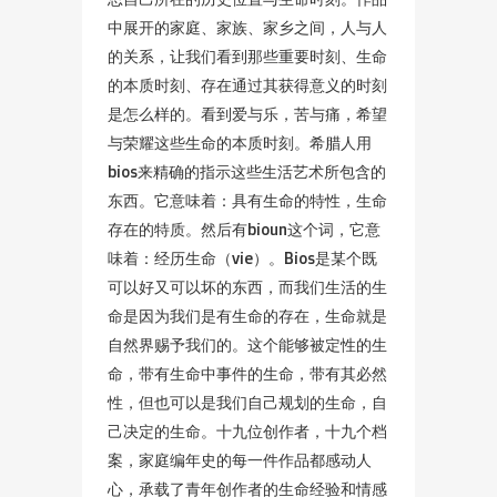
中展开的家庭、家族、家乡之间，人与人
的关系，让我们看到那些重要时刻、生命
的本质时刻、存在通过其获得意义的时刻
是怎么样的。看到爱与乐，苦与痛，希望
与荣耀这些生命的本质时刻。希腊人用
bios来精确的指示这些生活艺术所包含的
东西。它意味着：具有生命的特性，生命
存在的特质。然后有bioun这个词，它意
味着：经历生命（vie）。Bios是某个既
可以好又可以坏的东西，而我们生活的生
命是因为我们是有生命的存在，生命就是
自然界赐予我们的。这个能够被定性的生
命，带有生命中事件的生命，带有其必然
性，但也可以是我们自己规划的生命，自
己决定的生命。十九位创作者，十九个档
案，家庭编年史的每一件作品都感动人
心，承载了青年创作者的生命经验和情感