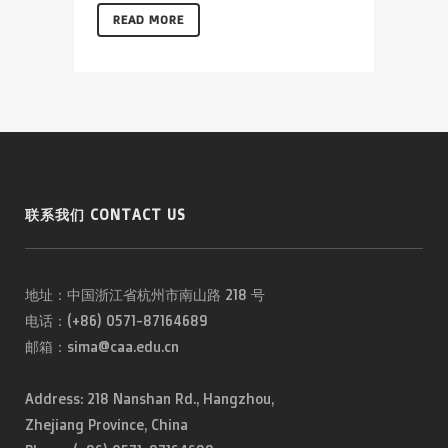
READ MORE
联系我们 CONTACT US
地址：中国浙江省杭州市南山路 218 号
电话：(+86) 0571-87164689
邮箱：sima@caa.edu.cn
Address: 218 Nanshan Rd., Hangzhou,
Zhejiang Province, China