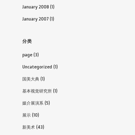
January 2008
(1)
January 2007
(1)
分类
page
(3)
Uncategorized
(1)
国美大典
(1)
基本视觉研究所
(1)
媒介展演系
(5)
展示
(10)
新美术
(43)