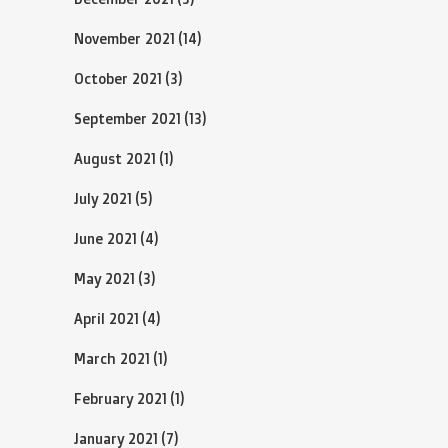
November 2021
(14)
October 2021
(3)
September 2021
(13)
August 2021
(1)
July 2021
(5)
June 2021
(4)
May 2021
(3)
April 2021
(4)
March 2021
(1)
February 2021
(1)
January 2021
(7)