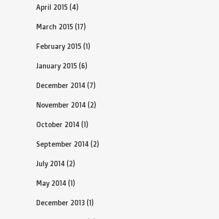
April 2015
(4)
March 2015
(17)
February 2015
(1)
January 2015
(6)
December 2014
(7)
November 2014
(2)
October 2014
(1)
September 2014
(2)
July 2014
(2)
May 2014
(1)
December 2013
(1)