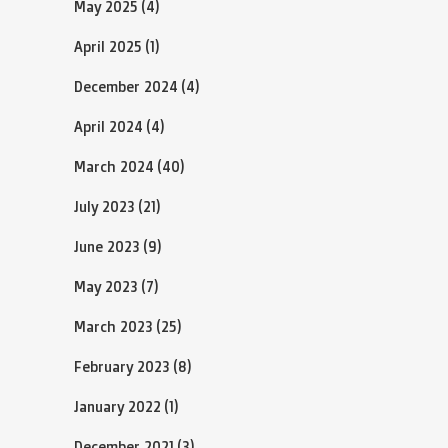
May 2025
(4)
April 2025
(1)
December 2024
(4)
April 2024
(4)
March 2024
(40)
July 2023
(21)
June 2023
(9)
May 2023
(7)
March 2023
(25)
February 2023
(8)
January 2022
(1)
December 2021
(3)