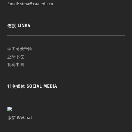
Email: sima@caa.edu.cn
连接 LINKS
中国美术学院
亚际书院
视觉中国
社交媒体 SOCIAL MEDIA
微信 WeChat