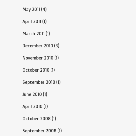
May 2011
(4)
April 2011
(1)
March 2011
(1)
December 2010
(3)
November 2010
(1)
October 2010
(1)
September 2010
(1)
June 2010
(1)
April 2010
(1)
October 2008
(1)
September 2008
(1)