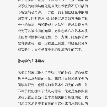
识系统的建构与孵化是当代艺术教育不可或缺的
心智源与动力源。一方面，我们相信经验中的知
识支撑，同时也意识到经验容易导致方法论与标
准化的结局。当经验成为方法论，也就是说方法
成为可以被推演的知识，必将忽略它在艺术本质
上的暂时性和不确定性。另一方面，跨媒体艺术
教育的进程，在一定程度上侧重于对经验的分享
和实验性，而不是简单地炮制成功学的范本。
教与学的主体建构
感受力的蒙启是为了寻找可能的起点，进而确立
教与学以及创造的主体。我们注重对经典案例的
阅读与评判，也研究前辈艺术中闪光的内容，并
不等于我们拥有了法则与标准；无论是媒体实验
课程设置还是当代艺术史相关的分析性阅读，我
们通过艺术史重要案例的形式生成与思想动因的