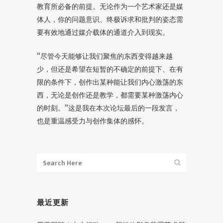
教育所必备的前提。无论作为一个艺术家还是媒
体人，你的问题意识、终极诉求和批判的姿态需
要有效地通过媒介载体的通道介入到现实。
“尽管今天能够让我们聚焦的东西变得越来越
少，但还是希望在短暂的不确定的前提下、在有
限的条件下，创作出某种能让我们内心激荡的东
西，无论是创作还是教学，都需要某种激荡内心
的时刻。”这是我在本次论坛最后的一段发言，
也是重温感受力与创作集体的感怀。
最近更新