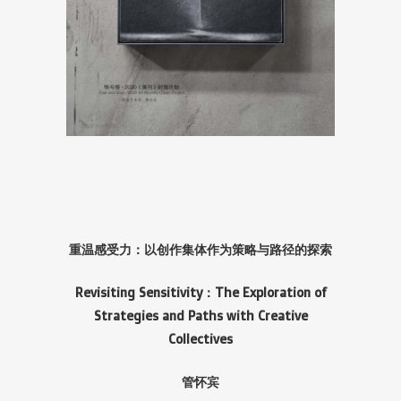
重温感受力：以创作集体作为策略与路径的探索
Revisiting Sensitivity：The Exploration of
Strategies and Paths with Creative
Collectives
管怀宾