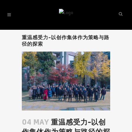
重温感受力-以创作集体作为策略与路
径的探索
04 MAY
重温感受力-以创
作集体作为策略与路径的探