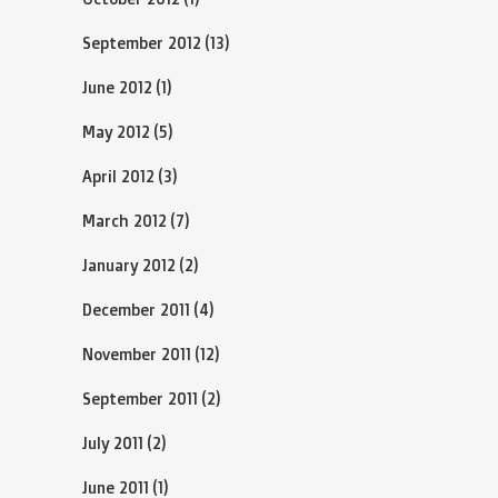
September 2012
(13)
June 2012
(1)
May 2012
(5)
April 2012
(3)
March 2012
(7)
January 2012
(2)
December 2011
(4)
November 2011
(12)
September 2011
(2)
July 2011
(2)
June 2011
(1)