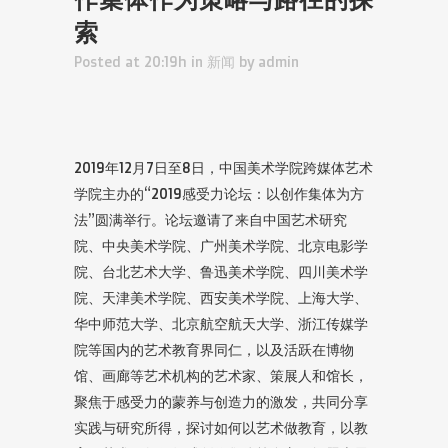
索
Posted at 20:19h
in
新闻
by
admin
2019年12月7日至8日，中国美术学院跨媒体艺术
学院主办的“2019感受力论坛：以创作集体为方
法”圆满举行。论坛邀请了来自中国艺术研究
院、中央美术学院、广州美术学院、北京电影学
院、台北艺术大学、鲁迅美术学院、四川美术学
院、天津美术学院、西安美术学院、上海大学、
华中师范大学、北京航空航天大学、浙江传媒学
院等国内的艺术教育界同仁，以及活跃在博物
馆、画廊等艺术机构的艺术家、策展人和馆长，
聚焦于感受力的蒙养与创造力的激发，共同分享
实践与研究所得，探讨如何以艺术做教育，以教