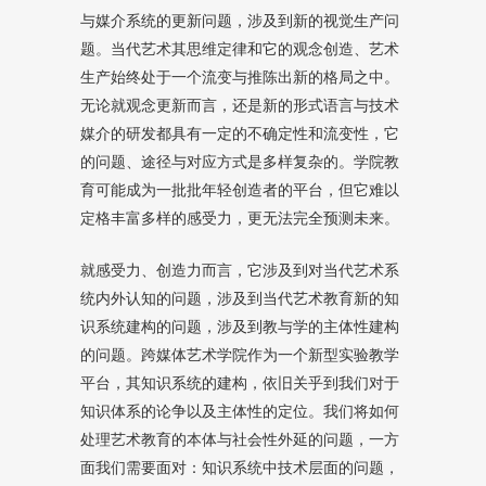
与媒介系统的更新问题，涉及到新的视觉生产问
题。当代艺术其思维定律和它的观念创造、艺术
生产始终处于一个流变与推陈出新的格局之中。
无论就观念更新而言，还是新的形式语言与技术
媒介的研发都具有一定的不确定性和流变性，它
的问题、途径与对应方式是多样复杂的。学院教
育可能成为一批批年轻创造者的平台，但它难以
定格丰富多样的感受力，更无法完全预测未来。
就感受力、创造力而言，它涉及到对当代艺术系
统内外认知的问题，涉及到当代艺术教育新的知
识系统建构的问题，涉及到教与学的主体性建构
的问题。跨媒体艺术学院作为一个新型实验教学
平台，其知识系统的建构，依旧关乎到我们对于
知识体系的论争以及主体性的定位。我们将如何
处理艺术教育的本体与社会性外延的问题，一方
面我们需要面对：知识系统中技术层面的问题，