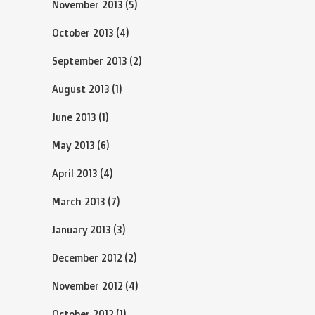
November 2013
(5)
October 2013
(4)
September 2013
(2)
August 2013
(1)
June 2013
(1)
May 2013
(6)
April 2013
(4)
March 2013
(7)
January 2013
(3)
December 2012
(2)
November 2012
(4)
October 2012
(1)