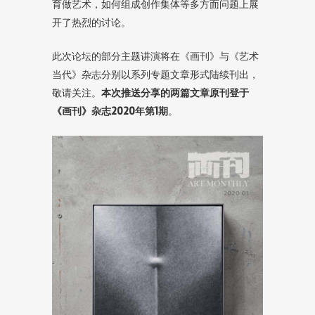
育做艺术，如何组成创作集体等多方面问题上展
开了热烈的讨论。
此次论坛的部分主题讲演将在《画刊》与《艺术
当代》杂志分别以系列专题文章形式陆续刊出，
敬请关注。
本次推送分享的两篇文章原刊登于
《画刊》杂志2020年第1期
。