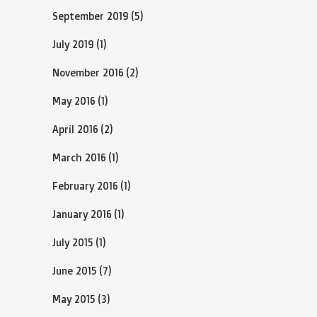
September 2019
(5)
July 2019
(1)
November 2016
(2)
May 2016
(1)
April 2016
(2)
March 2016
(1)
February 2016
(1)
January 2016
(1)
July 2015
(1)
June 2015
(7)
May 2015
(3)