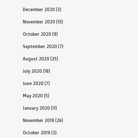
December 2020
(3)
November 2020
(15)
October 2020
(9)
September 2020
(7)
August 2020
(25)
July 2020
(18)
June 2020
(7)
May 2020
(5)
January 2020
(11)
November 2019
(26)
October 2019
(3)