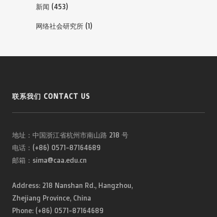
新闻
(453)
网络社会研究所
(1)
联系我们 CONTACT US
地址：中国浙江省杭州市南山路 218 号
电话：(+86) 0571-87164689
邮箱：sima@caa.edu.cn
Address: 218 Nanshan Rd., Hangzhou,
Zhejiang Province, China
Phone: (+86) 0571-87164689