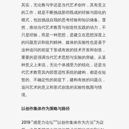
其实，无论教与学还是当代艺术创作，其有意义
的工作，就是不断挑战那些既成的经验与固化的
模式，包括挑战自我的思考经验和知识储备。显
然，推动当代艺术教育与创造性实践的动力，不
只是经验，而是一种思想，是建立在思想深度上
的问题意识和批判精神。媒体的实验性也是基于
这种追问的前提下形成有效的技术开发和创造，
重要的是强调当代艺术思想与实验的突破。从某
种意义上来说，无论个体感受力的锐化，还是当
代艺术教育其内部普适性系统的建构，都是在短
暂的、不确定性的前提下，建构有效的问题点，
追问艺术的意义和形式创造的实验性氛围与情
境。
以创作集体作为策略与路径
2019·“感受力论坛”“以创作集体作为方法”为议