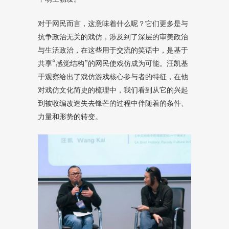
对于网民而言，这意味着什么呢？它们更多是与
抗争政治无关的戏仿，涉及到了深层的审美政治
与生活政治，在这些用于交流的笑话中，是基于
共享“感觉结构”的网民使戏仿成为可能。汪凯基
于观察给出了戏仿游戏核心参与者的特征，在他
对戏仿文化简史的梳理中，我们看到从它的兴起
到被收编改造失去锋芒的过程中伴随着的条件、
力量和形势的转变。