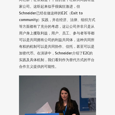
家公司。这听起来似乎很疯狂激进，但
Schneider已经在做这样的E2C（Exit to
community）实践，并在经济、法律、组织方式
等方面都有了充分的考虑，这让公司并非只是从
用户身上攫取利益，用户、员工、参与者等等都
可以是共同拥有公司的利益共同体，这种共同所
有权的机制可以是共同协作、信托，甚至可以是
加密代币。在演讲中，Schneider介绍了E2C的
实践及具体机制，我们看到作为替代方式的平台
合作主义提供的可能性。