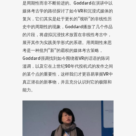
是周期性而非不断前进的。Goddard在演讲中以
媒体考古学的路径探讨了如今VR和沉浸式媒体的
复兴，它们其实是处于更长的“视听”的非线性历
史中的周期性的现象，Goddard播放了几个作品
的片段，将虚拟沉浸技术放置在非线性考古中，
展开其作为实践美学形式的系谱。用周期性来思
考是一种批判“新”的霸权的媒体考古策略，
Goddard强调找到如今围绕着VR的话语的陈词
滥调，以及它在上世纪90年代投机式的发作之间
的某个点的重要性，这样我们才更容易掌握VR中
真正潜在的新事物，并且充分认识到它的极限和
能力。