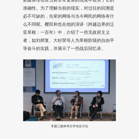
准确性。为了理解当前的现实，对过往的回溯是
必不可缺的，先辈的网络与当今网民的网络有什
么不同呢。樱田和也在他的演讲《跨越边界的泛
亚草根：一百年》中，介绍了一些无政府主义
者，如刘师复、大杉荣等人为草根阶级的自由平
等奋斗的实践，并展示了一些战后回忆录。
专题三媒体考古学综合讨论