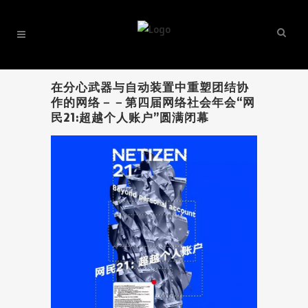
在分心武器与自动装置中重塑团结协
作的网络－－第四届网络社会年会“网
民21:超越个人账户”圆满闭幕