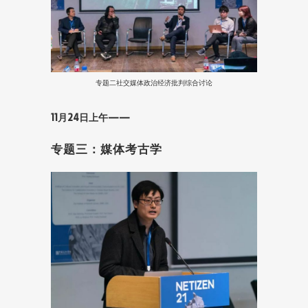
专题二社交媒体政治经济批判综合讨论
11月24日上午——
专题三：媒体考古学