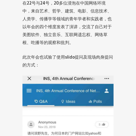
在22号与24号，20多位浸泡在中国网络环境
中，来自艺术、哲学、建筑、电影、信息技术、
人类学、传播学等领域的青年学者和实践者，也
以年会的四个维度发表了演讲，交流了自己对于
美图软件、独立音乐、互联网遗忘权、网络草
根、吃播等的观察和批判。
此次年会也试验了使用slido提问及现场肉身提问
的方式：