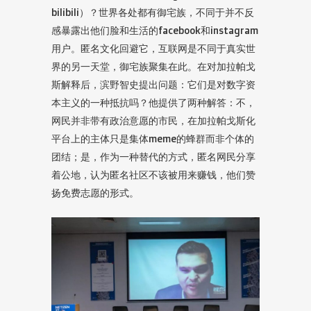
bilibili）？世界各处都有御宅族，不同于并不反
感暴露出他们脸和生活的facebook和instagram
用户。匿名文化回避它，互联网是不同于真实世
界的另一天堂，御宅族聚集在此。在对加拉帕戈
斯解释后，滨野智史提出问题：它们是对数字资
本主义的一种抵抗吗？他提供了两种解答：不，
网民并非带有政治意愿的市民，在加拉帕戈斯化
平台上的主体只是集体meme的蜂群而非个体的
团结；是，作为一种替代的方式，匿名网民分享
着公地，认为匿名社区不该被用来赚钱，他们赞
扬免费志愿的形式。