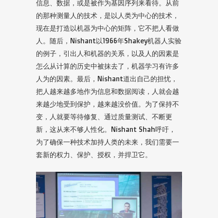
信息、数据，或是被作为基因序列来看待。从前
的那种测量人的技术，是以人类为中心的技术，
现在是打造以机器为中心的矩阵，它不把人看做
人。随后，Nishant以1966年Shakey机器人实验
的例子，引出人和机器的关系，以及人的因素是
怎么从计算的历史中被抹去了，机器学习有许多
人为的因素。最后，Nishant道出自己的担忧，
把人越来越多地作为信息和数据阅读，人就会越
来越少地受到保护，越来越没价值。为了保持不
变，人就要等待修复、通过质量测试、不断更
新，这从来不够人性化。Nishant Shah呼吁，
为了确保一种技术加持人类的未来，我们需要一
套新的权力、保护、授权，并捍卫它。