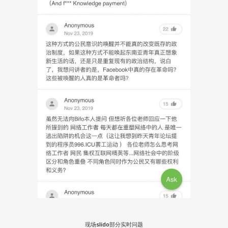
现场slido部分实时问题