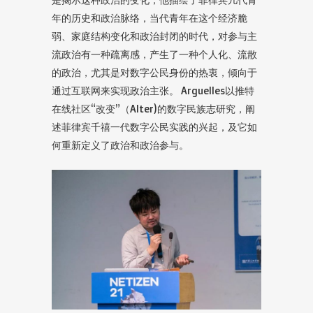
年的历史和政治脉络，当代青年在这个经济脆
弱、家庭结构变化和政治封闭的时代，对参与主
流政治有一种疏离感，产生了一种个人化、流散
的政治，尤其是对数字公民身份的热衷，倾向于
通过互联网来实现政治主张。 Arguelles以推特
在线社区“改变”（Alter)的数字民族志研究，阐
述菲律宾千禧一代数字公民实践的兴起，及它如
何重新定义了政治和政治参与。