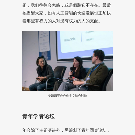
题，我们往往会忽略，或是假装它不存在。最后
她提醒大家，如今人工智能的快速发展也正加快
着那些有权力的人对没有权力的人的支配。
专题四平台合作主义综合讨论
青年学者论坛
年会除了主题演讲外，另筹划了青年圆桌论坛，