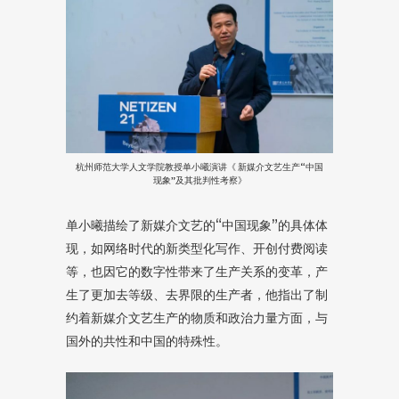
杭州师范大学人文学院教授单小曦演讲《 新媒介文艺生产“中国
现象”及其批判性考察》
单小曦描绘了新媒介文艺的“中国现象”的具体体
现，如网络时代的新类型化写作、开创付费阅读
等，也因它的数字性带来了生产关系的变革，产
生了更加去等级、去界限的生产者，他指出了制
约着新媒介文艺生产的物质和政治力量方面，与
国外的共性和中国的特殊性。