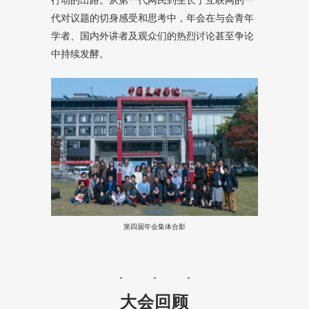
代对议题的切身感受和思考中，年会在与会青年
学者、国内外讲者及观众们的热烈讨论甚至争论
中持续发酵。
第四届年会集体合影
大会回顾