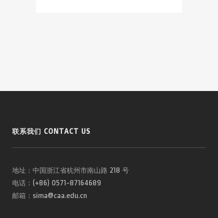
联系我们 CONTACT US
地址：中国浙江省杭州市南山路 218 号
电话：(+86) 0571-87164689
邮箱：sima@caa.edu.cn