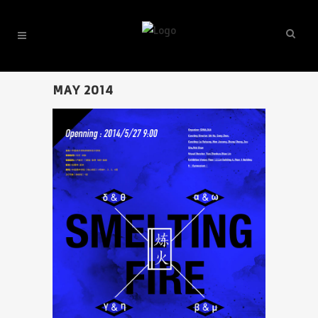
MAY 2014